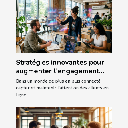
Stratégies innovantes pour
augmenter l'engagement
client en ligne
Dans un monde de plus en plus connecté,
capter et maintenir l'attention des clients en
ligne...