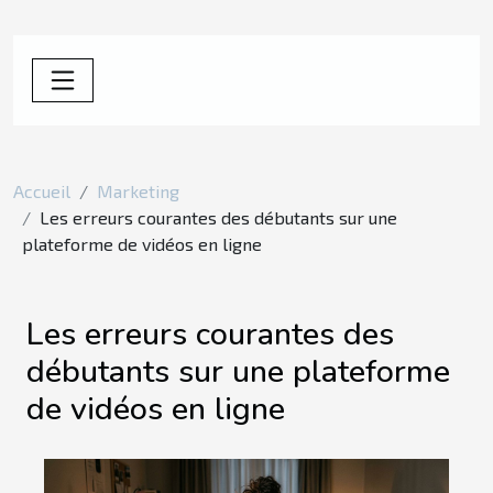
Accueil
Marketing
Les erreurs courantes des débutants sur une
plateforme de vidéos en ligne
Les erreurs courantes des
débutants sur une plateforme
de vidéos en ligne