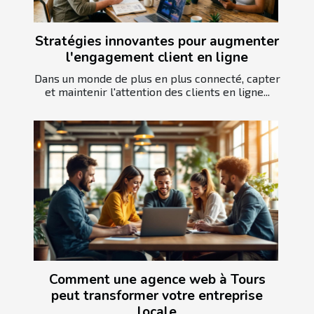
Stratégies innovantes pour augmenter
l'engagement client en ligne
Dans un monde de plus en plus connecté, capter
et maintenir l'attention des clients en ligne...
Comment une agence web à Tours
peut transformer votre entreprise
locale