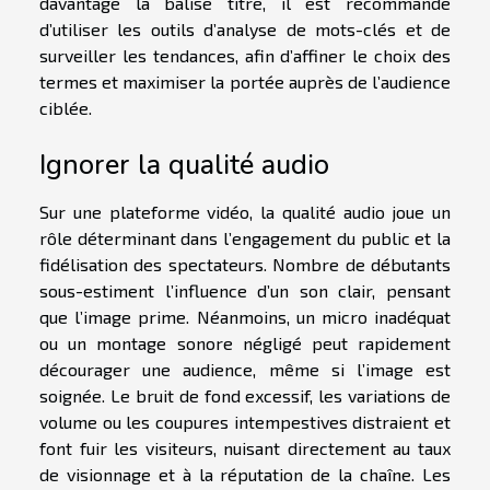
davantage la balise titre, il est recommandé
d’utiliser les outils d’analyse de mots-clés et de
surveiller les tendances, afin d’affiner le choix des
termes et maximiser la portée auprès de l’audience
ciblée.
Ignorer la qualité audio
Sur une plateforme vidéo, la qualité audio joue un
rôle déterminant dans l’engagement du public et la
fidélisation des spectateurs. Nombre de débutants
sous-estiment l’influence d’un son clair, pensant
que l’image prime. Néanmoins, un micro inadéquat
ou un montage sonore négligé peut rapidement
décourager une audience, même si l’image est
soignée. Le bruit de fond excessif, les variations de
volume ou les coupures intempestives distraient et
font fuir les visiteurs, nuisant directement au taux
de visionnage et à la réputation de la chaîne. Les