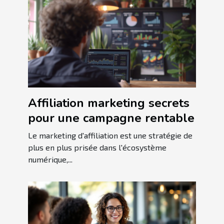
Affiliation marketing secrets
pour une campagne rentable
Le marketing d'affiliation est une stratégie de
plus en plus prisée dans l'écosystème
numérique,...