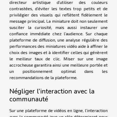
directeur artistique d’utiliser des couleurs
contrastées, d’éviter les textes trop petits et de
privilégier des visuels qui reflètent fidèlement le
message principal. La miniature doit non seulement
susciter la curiosité, mais aussi instaurer une
confiance immédiate chez l’audience. Sur chaque
plateforme de diffusion, une analyse régulière des
performances des miniatures vidéo aide à affiner le
choix des images et à identifier celles qui génèrent
le meilleur taux de clic. Miser sur une image
accrocheuse garantira ainsi une meilleure portée et
un positionnement optimal dans les
recommandations de la plateforme.
Négliger l’interaction avec la
communauté
Sur une plateforme de vidéos en ligne, l’interaction
avec la communauté joue un rôle déterminant pour