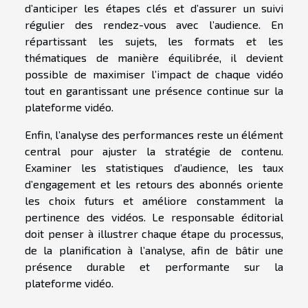
d’anticiper les étapes clés et d’assurer un suivi
régulier des rendez-vous avec l’audience. En
répartissant les sujets, les formats et les
thématiques de manière équilibrée, il devient
possible de maximiser l’impact de chaque vidéo
tout en garantissant une présence continue sur la
plateforme vidéo.
Enfin, l’analyse des performances reste un élément
central pour ajuster la stratégie de contenu.
Examiner les statistiques d’audience, les taux
d’engagement et les retours des abonnés oriente
les choix futurs et améliore constamment la
pertinence des vidéos. Le responsable éditorial
doit penser à illustrer chaque étape du processus,
de la planification à l’analyse, afin de bâtir une
présence durable et performante sur la
plateforme vidéo.