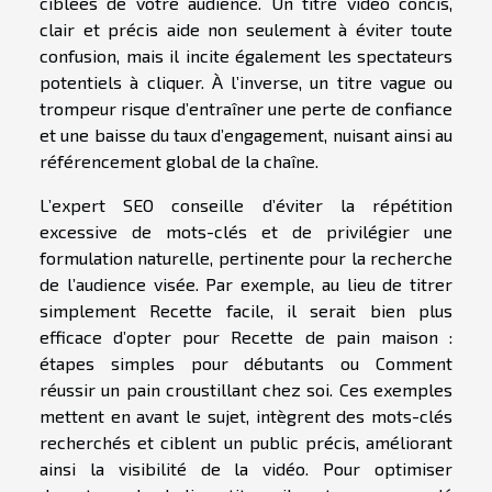
ciblées de votre audience. Un titre vidéo concis,
clair et précis aide non seulement à éviter toute
confusion, mais il incite également les spectateurs
potentiels à cliquer. À l’inverse, un titre vague ou
trompeur risque d’entraîner une perte de confiance
et une baisse du taux d’engagement, nuisant ainsi au
référencement global de la chaîne.
L’expert SEO conseille d’éviter la répétition
excessive de mots-clés et de privilégier une
formulation naturelle, pertinente pour la recherche
de l’audience visée. Par exemple, au lieu de titrer
simplement Recette facile, il serait bien plus
efficace d’opter pour Recette de pain maison :
étapes simples pour débutants ou Comment
réussir un pain croustillant chez soi. Ces exemples
mettent en avant le sujet, intègrent des mots-clés
recherchés et ciblent un public précis, améliorant
ainsi la visibilité de la vidéo. Pour optimiser