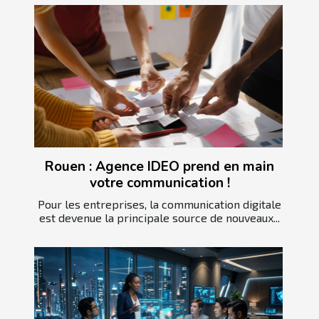
Rouen : Agence IDEO prend en main
votre communication !
Pour les entreprises, la communication digitale
est devenue la principale source de nouveaux...