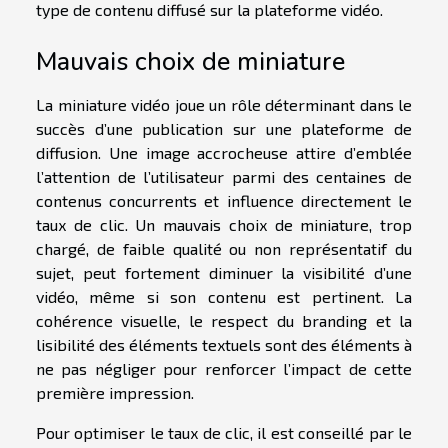
type de contenu diffusé sur la plateforme vidéo.
Mauvais choix de miniature
La miniature vidéo joue un rôle déterminant dans le
succès d’une publication sur une plateforme de
diffusion. Une image accrocheuse attire d’emblée
l’attention de l’utilisateur parmi des centaines de
contenus concurrents et influence directement le
taux de clic. Un mauvais choix de miniature, trop
chargé, de faible qualité ou non représentatif du
sujet, peut fortement diminuer la visibilité d’une
vidéo, même si son contenu est pertinent. La
cohérence visuelle, le respect du branding et la
lisibilité des éléments textuels sont des éléments à
ne pas négliger pour renforcer l’impact de cette
première impression.
Pour optimiser le taux de clic, il est conseillé par le