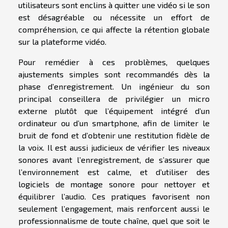
utilisateurs sont enclins à quitter une vidéo si le son
est désagréable ou nécessite un effort de
compréhension, ce qui affecte la rétention globale
sur la plateforme vidéo.
Pour remédier à ces problèmes, quelques
ajustements simples sont recommandés dès la
phase d’enregistrement. Un ingénieur du son
principal conseillera de privilégier un micro
externe plutôt que l’équipement intégré d’un
ordinateur ou d’un smartphone, afin de limiter le
bruit de fond et d’obtenir une restitution fidèle de
la voix. Il est aussi judicieux de vérifier les niveaux
sonores avant l’enregistrement, de s’assurer que
l’environnement est calme, et d’utiliser des
logiciels de montage sonore pour nettoyer et
équilibrer l’audio. Ces pratiques favorisent non
seulement l’engagement, mais renforcent aussi le
professionnalisme de toute chaîne, quel que soit le