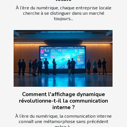
À l’ère du numérique, chaque entreprise locale
cherche à se distinguer dans un marché
toujours...
Comment l'affichage dynamique
révolutionne-t-il la communication
interne ?
À l’ère du numérique, la communication interne
connaît une métamorphose sans précédent
grâce à...