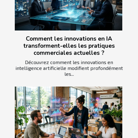
Comment les innovations en IA
transforment-elles les pratiques
commerciales actuelles ?
Découvrez comment les innovations en
intelligence artificielle modifient profondément
les...