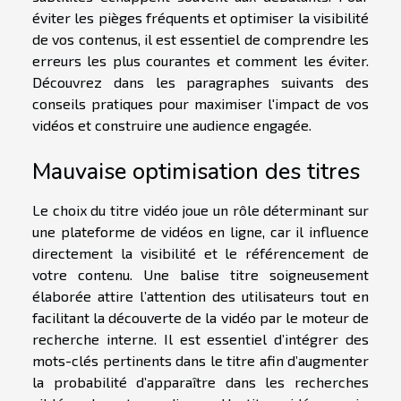
éviter les pièges fréquents et optimiser la visibilité
de vos contenus, il est essentiel de comprendre les
erreurs les plus courantes et comment les éviter.
Découvrez dans les paragraphes suivants des
conseils pratiques pour maximiser l'impact de vos
vidéos et construire une audience engagée.
Mauvaise optimisation des titres
Le choix du titre vidéo joue un rôle déterminant sur
une plateforme de vidéos en ligne, car il influence
directement la visibilité et le référencement de
votre contenu. Une balise titre soigneusement
élaborée attire l’attention des utilisateurs tout en
facilitant la découverte de la vidéo par le moteur de
recherche interne. Il est essentiel d’intégrer des
mots-clés pertinents dans le titre afin d’augmenter
la probabilité d’apparaître dans les recherches