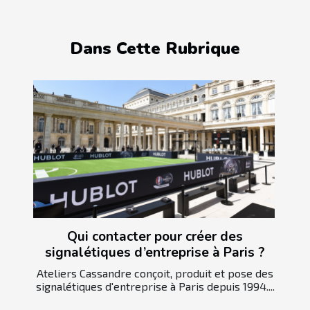
Dans Cette Rubrique
Qui contacter pour créer des
signalétiques d’entreprise à Paris ?
Ateliers Cassandre conçoit, produit et pose des
signalétiques d'entreprise à Paris depuis 1994....