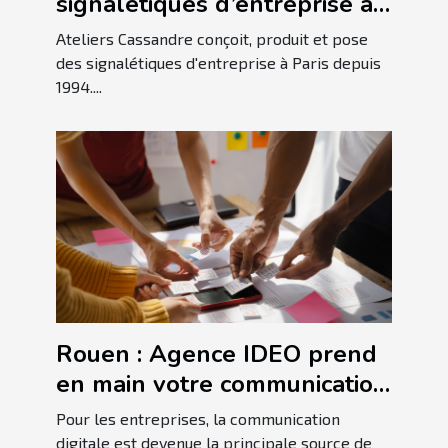
signalétiques d’entreprise à
Paris ?
Ateliers Cassandre conçoit, produit et pose
des signalétiques d'entreprise à Paris depuis
1994....
Rouen : Agence IDEO prend
en main votre communication
!
Pour les entreprises, la communication
digitale est devenue la principale source de