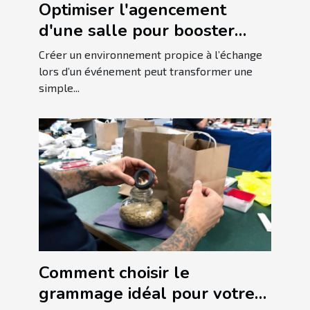
Optimiser l'agencement
d'une salle pour booster
l'interaction lors
Créer un environnement propice à l’échange
d'événements
lors d’un événement peut transformer une
simple...
Comment choisir le
grammage idéal pour votre