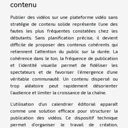
contenu
Publier des vidéos sur une plateforme vidéo sans
stratégie de contenu solide représente l’une des
fautes les plus fréquentes constatées chez les
débutants. Sans planification précise, il devient
difficile de proposer des contenus cohérents qui
retiennent l’attention du public sur la durée. La
cohérence dans le ton, la fréquence de publication
et l’identité visuelle permet de fidéliser les
spectateurs et de favoriser l’émergence d’une
véritable communauté. Un contenu dispersé ou
trop aléatoire peut rapidement désorienter
l’audience et limiter la croissance de la chaîne.
L’utilisation d’un calendrier éditorial apparaît
comme une solution efficace pour structurer la
publication des vidéos. Ce dispositif technique
permet d’organiser le travail de création,