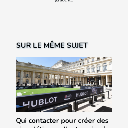
SUR LE MÊME SUJET
Qui contacter pour créer des