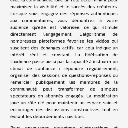
maximiser la visibilité et le succès des créateurs.
Lorsque vous engagez des réponses authentiques
aux commentaires, vous démontrez à votre
audience qu’elle est valorisée, ce qui stimule
directement l’engagement. L’algorithme de
nombreuses plateformes favorise les vidéos qui
suscitent des échanges actifs, car cela indique un
intérêt réel et constant. La fidélisation de
l’audience passe aussi par la capacité à instaurer un
climat de confiance : répondre régulièrement,
organiser des sessions de questions-réponses ou
remercier publiquement les membres de la
communauté peut transformer de simples
spectateurs en abonnés engagés. La modération
joue un rôle clé pour maintenir un espace sain et
encourager des discussions constructives, tout en
évitant les débordements nuisibles.
Pour encourager davantage d’interactions et