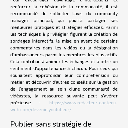
renforcer la cohésion de la communauté, il est
recommandé de solliciter l’avis du community
manager principal, qui pourra partager ses
meilleures pratiques et stratégies efficaces. Parmi
les techniques à privilégier figurent la création de
sondages interactifs, la mise en avant de certains
commentaires dans les vidéos ou la désignation
d’ambassadeurs parmi les membres les plus actifs.
Cela contribue à animer les échanges et à offrir un
sentiment d’appartenance à chacun. Pour ceux qui
souhaitent approfondir leur compréhension du
métier et découvrir d’autres conseils sur la gestion
de l’engagement au sein d’une communauté de
vidéastes, la ressource suivante peut s’avérer
précieuse :
https://www.redacteur-contenu-
web.com/devenir-youtubeur/
Publier sans stratégie de