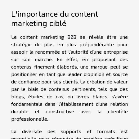
L'importance du content
marketing ciblé
Le content marketing B2B se révèle être une
stratégie de plus en plus prépondérante pour
asseoir la renommée et l'autorité d'une entreprise
sur son marché. En effet, en proposant des
contenus finement élaborés, une marque peut se
positionner en tant que leader d'opinion et source
de confiance pour ses clients. La création de valeur
par le biais de contenus pertinents, tels que des
blogs, études de cas, ou livres blancs, s'avère
fondamentale dans l'établissement d'une relation
durable et constructive avec la clientèle
professionnelle.
La diversité des supports et formats est
essentielle pour répondre de manière spécifique