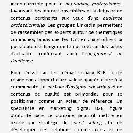
incontournable pour le
networking professionnel
,
favorisant des interactions ciblées et la diffusion de
contenus pertinents aux yeux d'une
audience
professionnelle
. Les groupes LinkedIn permettent
de rassembler des experts autour de thématiques
communes, tandis que les Twitter chats offrent la
possibilité d'échanger en temps réel sur des sujets
d'actualité, renforçant ainsi l'
engagement de
l'audience
.
Pour réussir sur les médias sociaux B2B, la clé
réside dans l'apport d'une valeur ajoutée claire à la
communauté. Le partage d'
insights industriels
et de
contenus de qualité est primordial pour se
positionner comme un acteur de référence. Un
spécialiste en marketing digital B2B, figure
d'autorité dans ce domaine, pourrait mettre en
œuvre une stratégie de
social selling
afin de
développer des relations commerciales et de