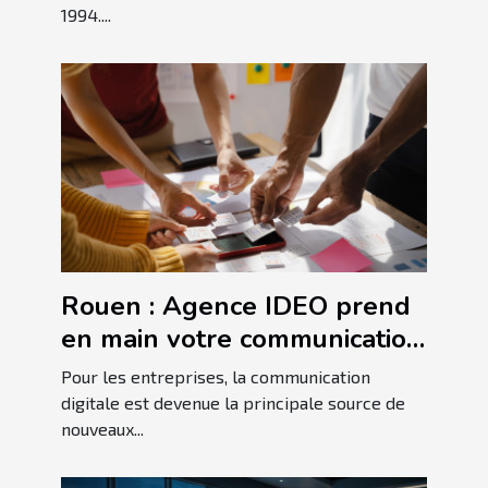
1994....
Rouen : Agence IDEO prend
en main votre communication
!
Pour les entreprises, la communication
digitale est devenue la principale source de
nouveaux...