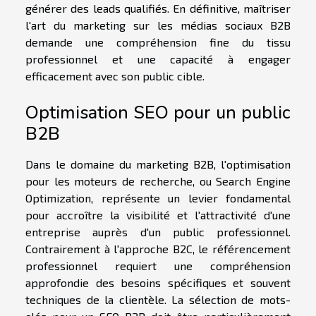
générer des leads qualifiés. En définitive, maîtriser
l'art du marketing sur les médias sociaux B2B
demande une compréhension fine du tissu
professionnel et une capacité à engager
efficacement avec son public cible.
Optimisation SEO pour un public
B2B
Dans le domaine du marketing B2B, l'optimisation
pour les moteurs de recherche, ou Search Engine
Optimization, représente un levier fondamental
pour accroître la visibilité et l'attractivité d'une
entreprise auprès d'un public professionnel.
Contrairement à l'approche B2C, le référencement
professionnel requiert une compréhension
approfondie des besoins spécifiques et souvent
techniques de la clientèle. La sélection de mots-