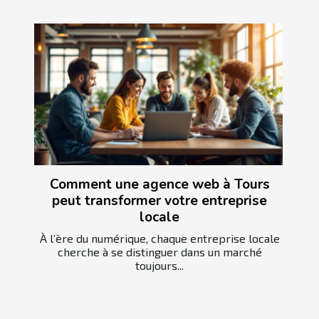
Comment une agence web à Tours
peut transformer votre entreprise
locale
À l’ère du numérique, chaque entreprise locale
cherche à se distinguer dans un marché
toujours...