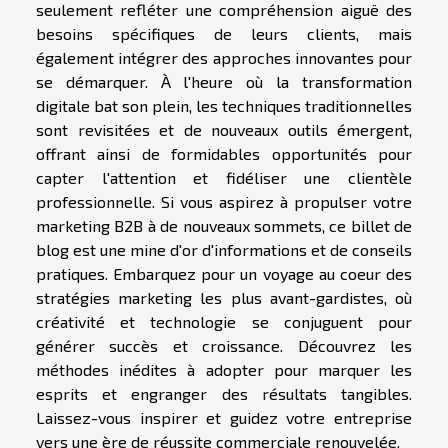
seulement refléter une compréhension aiguë des
besoins spécifiques de leurs clients, mais
également intégrer des approches innovantes pour
se démarquer. À l'heure où la transformation
digitale bat son plein, les techniques traditionnelles
sont revisitées et de nouveaux outils émergent,
offrant ainsi de formidables opportunités pour
capter l'attention et fidéliser une clientèle
professionnelle. Si vous aspirez à propulser votre
marketing B2B à de nouveaux sommets, ce billet de
blog est une mine d'or d'informations et de conseils
pratiques. Embarquez pour un voyage au coeur des
stratégies marketing les plus avant-gardistes, où
créativité et technologie se conjuguent pour
générer succès et croissance. Découvrez les
méthodes inédites à adopter pour marquer les
esprits et engranger des résultats tangibles.
Laissez-vous inspirer et guidez votre entreprise
vers une ère de réussite commerciale renouvelée.