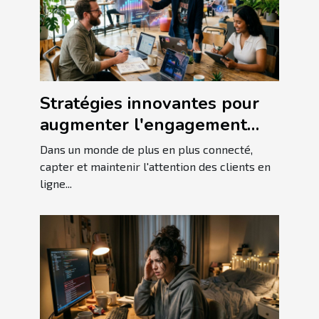
Stratégies innovantes pour
augmenter l'engagement
client en ligne
Dans un monde de plus en plus connecté,
capter et maintenir l'attention des clients en
ligne...