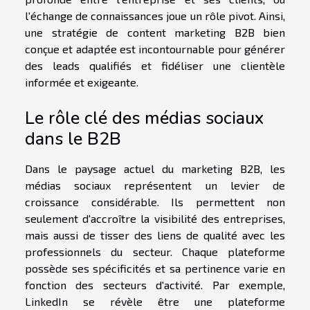
l'échange de connaissances joue un rôle pivot. Ainsi,
une stratégie de content marketing B2B bien
conçue et adaptée est incontournable pour générer
des leads qualifiés et fidéliser une clientèle
informée et exigeante.
Le rôle clé des médias sociaux
dans le B2B
Dans le paysage actuel du marketing B2B, les
médias sociaux représentent un levier de
croissance considérable. Ils permettent non
seulement d'accroître la visibilité des entreprises,
mais aussi de tisser des liens de qualité avec les
professionnels du secteur. Chaque plateforme
possède ses spécificités et sa pertinence varie en
fonction des secteurs d'activité. Par exemple,
LinkedIn se révèle être une plateforme