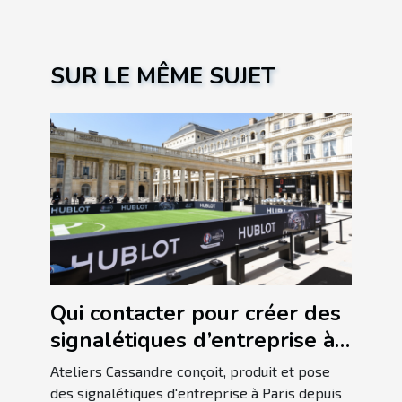
SUR LE MÊME SUJET
Qui contacter pour créer des
signalétiques d’entreprise à
Paris ?
Ateliers Cassandre conçoit, produit et pose
des signalétiques d'entreprise à Paris depuis