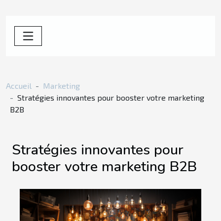
Accueil
Marketing
Stratégies innovantes pour booster votre marketing
B2B
Stratégies innovantes pour
booster votre marketing B2B