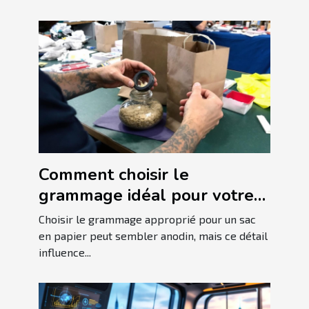
Comment choisir le
grammage idéal pour votre
sac en papier ?
Choisir le grammage approprié pour un sac
en papier peut sembler anodin, mais ce détail
influence...