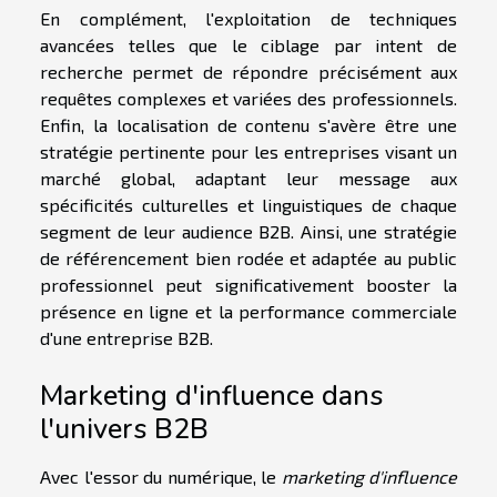
En complément, l'exploitation de techniques
avancées telles que le ciblage par intent de
recherche permet de répondre précisément aux
requêtes complexes et variées des professionnels.
Enfin, la localisation de contenu s'avère être une
stratégie pertinente pour les entreprises visant un
marché global, adaptant leur message aux
spécificités culturelles et linguistiques de chaque
segment de leur audience B2B. Ainsi, une stratégie
de référencement bien rodée et adaptée au public
professionnel peut significativement booster la
présence en ligne et la performance commerciale
d'une entreprise B2B.
Marketing d'influence dans
l'univers B2B
Avec l'essor du numérique, le
marketing d'influence