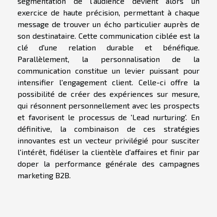
segmentation de l'audience devient alors un
exercice de haute précision, permettant à chaque
message de trouver un écho particulier auprès de
son destinataire. Cette communication ciblée est la
clé d'une relation durable et bénéfique.
Parallèlement, la personnalisation de la
communication constitue un levier puissant pour
intensifier l'engagement client. Celle-ci offre la
possibilité de créer des expériences sur mesure,
qui résonnent personnellement avec les prospects
et favorisent le processus de 'Lead nurturing'. En
définitive, la combinaison de ces stratégies
innovantes est un vecteur privilégié pour susciter
l'intérêt, fidéliser la clientèle d'affaires et finir par
doper la performance générale des campagnes
marketing B2B.