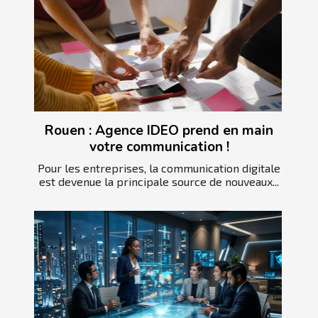
Rouen : Agence IDEO prend en main
votre communication !
Pour les entreprises, la communication digitale
est devenue la principale source de nouveaux...