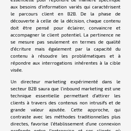
aux besoins d'information variés qui caractérisent
le parcours client en B2B. De la phase de
découverte à celle de la décision, chaque contenu
doit être pensé pour éclairer, convaincre et
accompagner le client potentiel. La pertinence ne
se mesure pas seulement en termes de qualité
d'écriture mais également par la capacité du
contenu à résoudre les problématiques et à
répondre aux interrogations inhérentes à la cible
visée.
Un directeur marketing expérimenté dans le
secteur B2B saura que l'inbound marketing est une
technique essentielle permettant d'attirer les
clients à travers des contenus non intrusifs et de
grande valeur ajoutée. Cette approche, qui
contraste avec les méthodes traditionnelles plus
directes, favorise l'établissement d'une connexion
profonde entre l'entreprise et ses clients, où