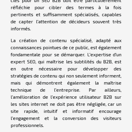
clés pour un SEO B2B doit être particulièrement
réfléchie pour cibler des termes à la fois
pertinents et suffisamment spécialisés, capables
de capter l'attention de décideurs souvent très
informés.
La création de contenu spécialisé, adapté aux
connaissances pointues de ce public, est également
fondamentale pour se démarquer. L'expertise d'un
expert SEO, qui maîtrise les subtilités du B2B, est
en outre nécessaire pour développer des
stratégies de contenu qui non seulement informent,
mais qui démontrent également la maîtrise
technique de l'entreprise. Par ailleurs,
l'amélioration de l'expérience utilisateur B2B sur
les sites internet ne doit pas être négligée, car un
site rapide, intuitif et informatif encourage
l'engagement et la conversion des visiteurs
professionnels.