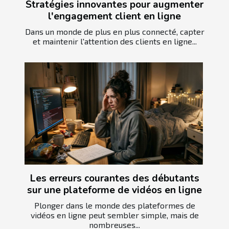
Stratégies innovantes pour augmenter
l'engagement client en ligne
Dans un monde de plus en plus connecté, capter
et maintenir l'attention des clients en ligne...
Les erreurs courantes des débutants
sur une plateforme de vidéos en ligne
Plonger dans le monde des plateformes de
vidéos en ligne peut sembler simple, mais de
nombreuses...