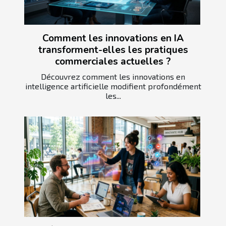
Comment les innovations en IA
transforment-elles les pratiques
commerciales actuelles ?
Découvrez comment les innovations en
intelligence artificielle modifient profondément
les...