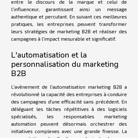
entre le discours de la marque et celui de
l'influenceur, garantissant ainsi un message
authentique et percutant. En suivant ces meilleures
pratiques, les entreprises peuvent transformer
leurs stratégies de marketing B2B et réaliser des
campagnes à l'impact mesurable et significatif.
L'automatisation et la
personnalisation du marketing
B2B
L'avènement de l'automatisation marketing B2B a
révolutionné la capacité des entreprises à conduire
des campagnes d'une efficacité sans précédent. En
déléguant les tâches répétitives à des logiciels
spécialisés, les responsables marketing
automation peuvent désormais orchestrer des
initiatives complexes avec une grande finesse. La