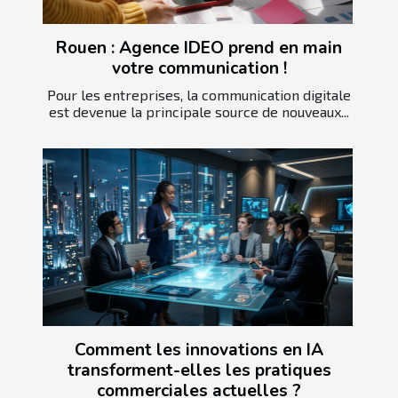
Rouen : Agence IDEO prend en main
votre communication !
Pour les entreprises, la communication digitale
est devenue la principale source de nouveaux...
Comment les innovations en IA
transforment-elles les pratiques
commerciales actuelles ?