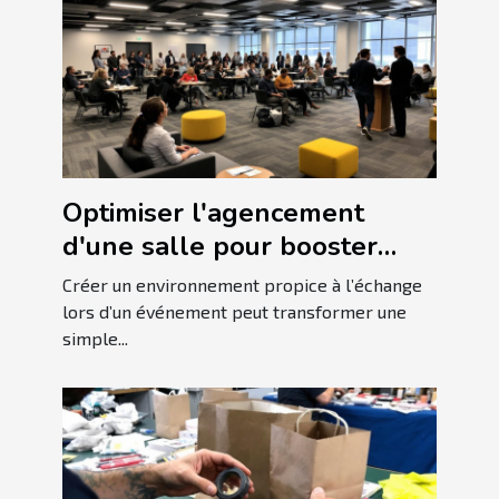
Optimiser l'agencement
d'une salle pour booster
l'interaction lors
Créer un environnement propice à l’échange
d'événements
lors d’un événement peut transformer une
simple...