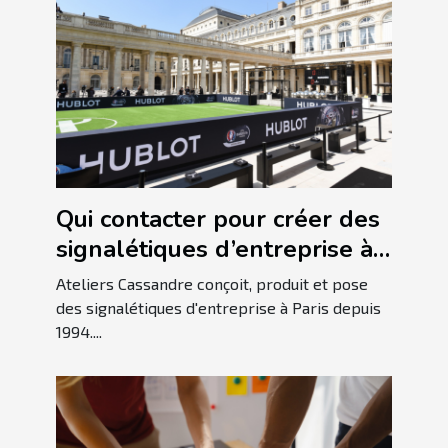
Qui contacter pour créer des
signalétiques d’entreprise à
Paris ?
Ateliers Cassandre conçoit, produit et pose
des signalétiques d'entreprise à Paris depuis
1994....