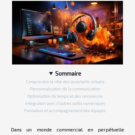
Sommaire
Comprendre le rôle des assistants virtuels
Personnalisation de la communication
Optimisation du temps et des ressources
Intégration avec d'autres outils numériques
Formation et accompagnement des équipes
Dans un monde commercial en perpétuelle