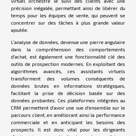
virtuel orchestre le suivi des clients avec une
précision inégalée, permettant ainsi de libérer du
temps pour les équipes de vente, qui peuvent se
concentrer sur des tâches à plus grande valeur
ajoutée.
L'analyse de données, devenue une pierre angulaire
dans la compréhension des comportements
d'achat, est également une fonctionnalité clé des
outils de prospection modernes. En exploitant des
algorithmes avancés, ces assistants virtuels
transforment des volumes conséquents de
données brutes en informations stratégiques,
facilitant la prise de décision basée sur des
données probantes. Ces plateformes intégrées au
CRM permettent d'avoir une vue d'ensemble sur le
parcours client, en améliorant ainsi la performance
commerciale et en anticipant les besoins des
prospects. Il est donc vital pour les dirigeants