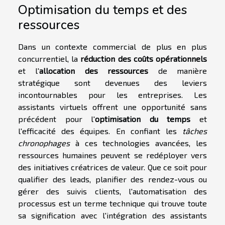
Optimisation du temps et des
ressources
Dans un contexte commercial de plus en plus
concurrentiel, la
réduction des coûts opérationnels
et l'
allocation des ressources
de manière
stratégique sont devenues des leviers
incontournables pour les entreprises. Les
assistants virtuels offrent une opportunité sans
précédent pour l'
optimisation du temps
et
l'efficacité des équipes. En confiant les
tâches
chronophages
à ces technologies avancées, les
ressources humaines peuvent se redéployer vers
des initiatives créatrices de valeur. Que ce soit pour
qualifier des leads, planifier des rendez-vous ou
gérer des suivis clients, l'automatisation des
processus est un terme technique qui trouve toute
sa signification avec l'intégration des assistants