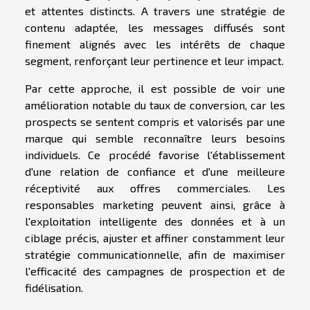
et attentes distincts. A travers une stratégie de
contenu adaptée, les messages diffusés sont
finement alignés avec les intérêts de chaque
segment, renforçant leur pertinence et leur impact.
Par cette approche, il est possible de voir une
amélioration notable du taux de conversion, car les
prospects se sentent compris et valorisés par une
marque qui semble reconnaître leurs besoins
individuels. Ce procédé favorise l'établissement
d'une relation de confiance et d'une meilleure
réceptivité aux offres commerciales. Les
responsables marketing peuvent ainsi, grâce à
l'exploitation intelligente des données et à un
ciblage précis, ajuster et affiner constamment leur
stratégie communicationnelle, afin de maximiser
l'efficacité des campagnes de prospection et de
fidélisation.