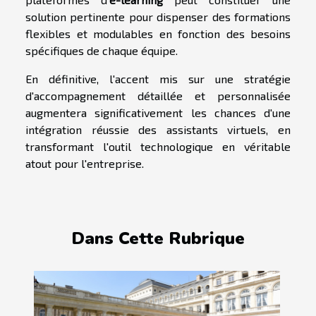
solution pertinente pour dispenser des formations
flexibles et modulables en fonction des besoins
spécifiques de chaque équipe.
En définitive, l'accent mis sur une stratégie
d'accompagnement détaillée et personnalisée
augmentera significativement les chances d'une
intégration réussie des assistants virtuels, en
transformant l'outil technologique en véritable
atout pour l'entreprise.
Dans Cette Rubrique