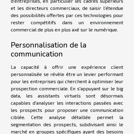
d'entreprises, en particulier les cadres supérieurs
et les directeurs commerciaux, de saisir l'étendue
des possibilités offertes par ces technologies pour
rester compétitifs dans un environnement
commercial de plus en plus axé sur le numérique.
Personnalisation de la
communication
La capacité à offrir une expérience client
personnalisée se révèle être un levier performant
pour les entreprises qui cherchent à optimiser leur
prospection commerciale. En s'appuyant sur le big
data, les assistants virtuels sont désormais
capables d'analyser les interactions passées avec
les prospects pour proposer une communication
ciblée. Cette analyse détaillée permet la
segmentation des prospects, subdivisant ainsi le
marché en groupes spécifiques ayant des besoins