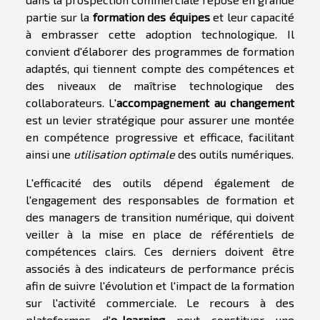
partie sur la
formation des équipes
et leur capacité
à embrasser cette adoption technologique. Il
convient d'élaborer des programmes de formation
adaptés, qui tiennent compte des compétences et
des niveaux de maîtrise technologique des
collaborateurs. L'
accompagnement au changement
est un levier stratégique pour assurer une montée
en compétence progressive et efficace, facilitant
ainsi une
utilisation optimale
des outils numériques.
L'efficacité des outils dépend également de
l'engagement des responsables de formation et
des managers de transition numérique, qui doivent
veiller à la mise en place de référentiels de
compétences clairs. Ces derniers doivent être
associés à des indicateurs de performance précis
afin de suivre l'évolution et l'impact de la formation
sur l'activité commerciale. Le recours à des
plateformes d'
e-learning
peut constituer une