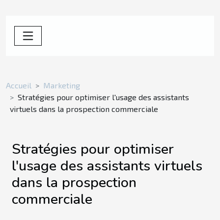
Accueil
Marketing
Stratégies pour optimiser l'usage des assistants
virtuels dans la prospection commerciale
Stratégies pour optimiser
l'usage des assistants virtuels
dans la prospection
commerciale