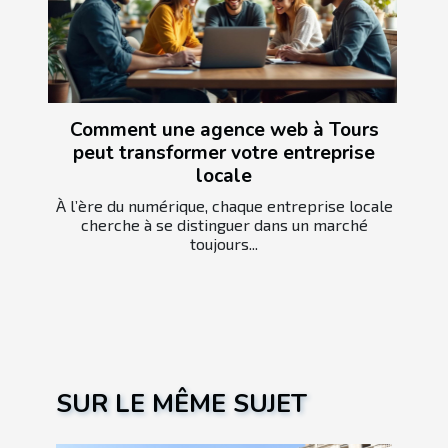
Comment une agence web à Tours
peut transformer votre entreprise
locale
À l’ère du numérique, chaque entreprise locale
cherche à se distinguer dans un marché
toujours...
SUR LE MÊME SUJET