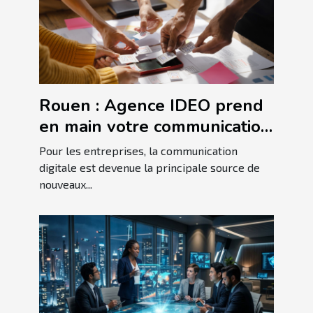
Rouen : Agence IDEO prend
en main votre communication
!
Pour les entreprises, la communication
digitale est devenue la principale source de
nouveaux...