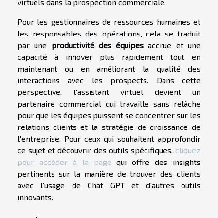
virtuels dans la prospection commerciale.
Pour les gestionnaires de ressources humaines et
les responsables des opérations, cela se traduit
par une
productivité des équipes
accrue et une
capacité à innover plus rapidement tout en
maintenant ou en améliorant la qualité des
interactions avec les prospects. Dans cette
perspective, l'assistant virtuel devient un
partenaire commercial qui travaille sans relâche
pour que les équipes puissent se concentrer sur les
relations clients et la stratégie de croissance de
l'entreprise. Pour ceux qui souhaitent approfondir
ce sujet et découvrir des outils spécifiques,
cliquez
pour accéder à la page
qui offre des insights
pertinents sur la manière de trouver des clients
avec l'usage de Chat GPT et d'autres outils
innovants.