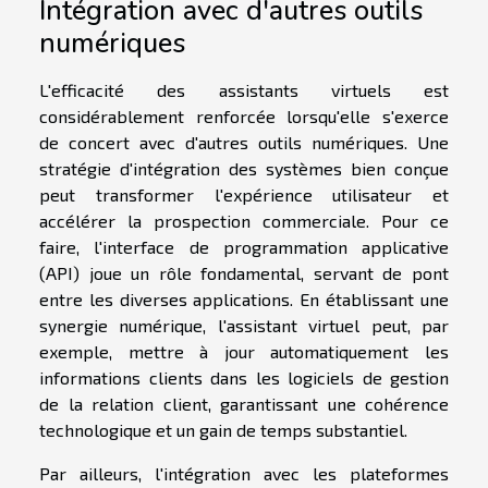
Intégration avec d'autres outils
numériques
L'efficacité des assistants virtuels est
considérablement renforcée lorsqu'elle s'exerce
de concert avec d'autres outils numériques. Une
stratégie d'intégration des systèmes bien conçue
peut transformer l'expérience utilisateur et
accélérer la prospection commerciale. Pour ce
faire, l'interface de programmation applicative
(API) joue un rôle fondamental, servant de pont
entre les diverses applications. En établissant une
synergie numérique, l'assistant virtuel peut, par
exemple, mettre à jour automatiquement les
informations clients dans les logiciels de gestion
de la relation client, garantissant une cohérence
technologique et un gain de temps substantiel.
Par ailleurs, l'intégration avec les plateformes