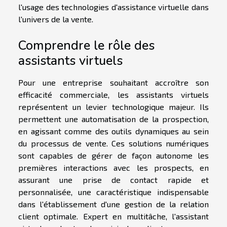
l'usage des technologies d'assistance virtuelle dans
l'univers de la vente.
Comprendre le rôle des
assistants virtuels
Pour une entreprise souhaitant accroître son
efficacité commerciale, les assistants virtuels
représentent un levier technologique majeur. Ils
permettent une automatisation de la prospection,
en agissant comme des outils dynamiques au sein
du processus de vente. Ces solutions numériques
sont capables de gérer de façon autonome les
premières interactions avec les prospects, en
assurant une prise de contact rapide et
personnalisée, une caractéristique indispensable
dans l'établissement d'une gestion de la relation
client optimale. Expert en multitâche, l'assistant