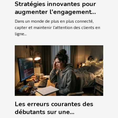
Stratégies innovantes pour
augmenter l'engagement
client en ligne
Dans un monde de plus en plus connecté,
capter et maintenir l'attention des clients en
ligne...
Les erreurs courantes des
débutants sur une