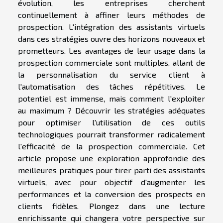
évolution, les entreprises cherchent
continuellement à affiner leurs méthodes de
prospection. L'intégration des assistants virtuels
dans ces stratégies ouvre des horizons nouveaux et
prometteurs. Les avantages de leur usage dans la
prospection commerciale sont multiples, allant de
la personnalisation du service client à
l'automatisation des tâches répétitives. Le
potentiel est immense, mais comment l'exploiter
au maximum ? Découvrir les stratégies adéquates
pour optimiser l'utilisation de ces outils
technologiques pourrait transformer radicalement
l'efficacité de la prospection commerciale. Cet
article propose une exploration approfondie des
meilleures pratiques pour tirer parti des assistants
virtuels, avec pour objectif d'augmenter les
performances et la conversion des prospects en
clients fidèles. Plongez dans une lecture
enrichissante qui changera votre perspective sur