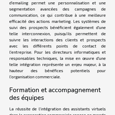
d'emailing permet une personnalisation et une
segmentation avancées des campagnes de
communication, ce qui contribue à une meilleure
efficacité des actions marketing. Les systèmes de
suivi des prospects bénéficient également d'une
telle interconnexion, puisqu'ils permettent de
suivre les interactions des clients et prospects
avec les différents points de contact de
l'entreprise. Pour les directeurs informatiques et
responsables techniques, la mise en œuvre d'une
telle intégration représente un enjeu majeur, à la
hauteur des bénéfices potentiels pour
l'organisation commerciale.
Formation et accompagnement
des équipes
La réussite de l'intégration des assistants virtuels
dans la prospection commerciale repose en grande