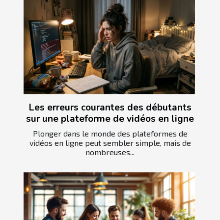
Les erreurs courantes des débutants
sur une plateforme de vidéos en ligne
Plonger dans le monde des plateformes de
vidéos en ligne peut sembler simple, mais de
nombreuses...