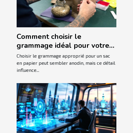
Comment choisir le
grammage idéal pour votre
sac en papier ?
Choisir le grammage approprié pour un sac
en papier peut sembler anodin, mais ce détail
influence...