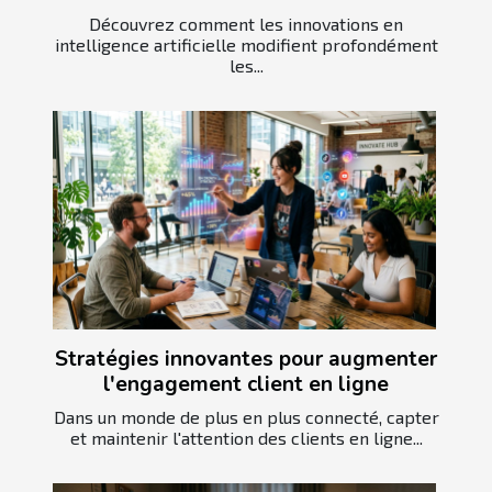
Découvrez comment les innovations en
intelligence artificielle modifient profondément
les...
Stratégies innovantes pour augmenter
l'engagement client en ligne
Dans un monde de plus en plus connecté, capter
et maintenir l'attention des clients en ligne...