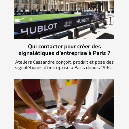
Qui contacter pour créer des
signalétiques d’entreprise à Paris ?
Ateliers Cassandre conçoit, produit et pose des
signalétiques d'entreprise à Paris depuis 1994....