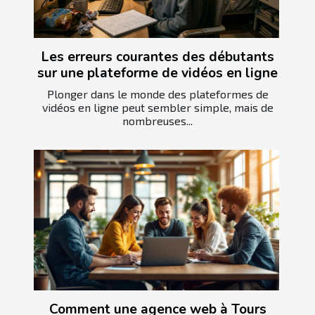
Les erreurs courantes des débutants
sur une plateforme de vidéos en ligne
Plonger dans le monde des plateformes de
vidéos en ligne peut sembler simple, mais de
nombreuses...
Comment une agence web à Tours