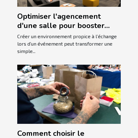
Optimiser l'agencement
d'une salle pour booster
l'interaction lors
Créer un environnement propice à l’échange
d'événements
lors d’un événement peut transformer une
simple...
Comment choisir le