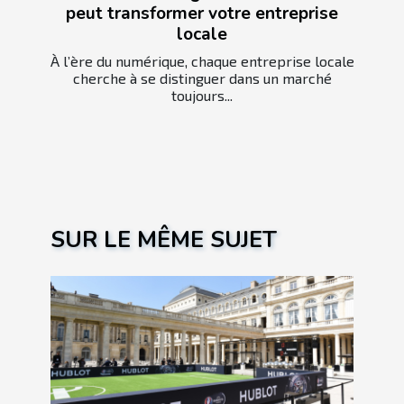
peut transformer votre entreprise
locale
À l’ère du numérique, chaque entreprise locale
cherche à se distinguer dans un marché
toujours...
SUR LE MÊME SUJET