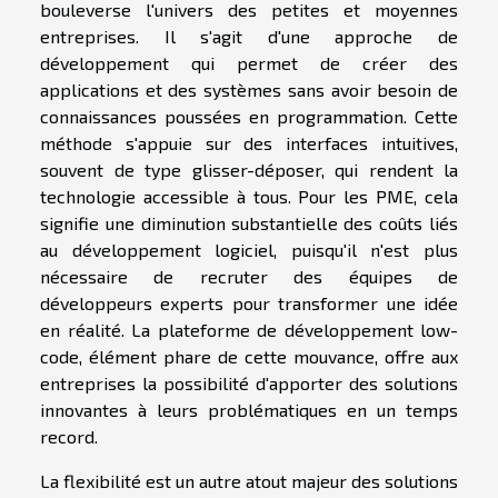
bouleverse l'univers des petites et moyennes
entreprises. Il s'agit d'une approche de
développement qui permet de créer des
applications et des systèmes sans avoir besoin de
connaissances poussées en programmation. Cette
méthode s'appuie sur des interfaces intuitives,
souvent de type glisser-déposer, qui rendent la
technologie accessible à tous. Pour les PME, cela
signifie une diminution substantielle des coûts liés
au développement logiciel, puisqu'il n'est plus
nécessaire de recruter des équipes de
développeurs experts pour transformer une idée
en réalité. La plateforme de développement low-
code, élément phare de cette mouvance, offre aux
entreprises la possibilité d'apporter des solutions
innovantes à leurs problématiques en un temps
record.
La flexibilité est un autre atout majeur des solutions