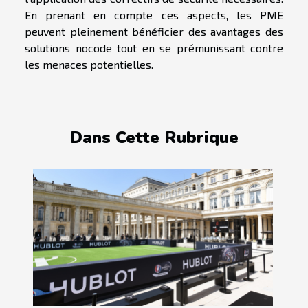
En prenant en compte ces aspects, les PME
peuvent pleinement bénéficier des avantages des
solutions nocode tout en se prémunissant contre
les menaces potentielles.
Dans Cette Rubrique