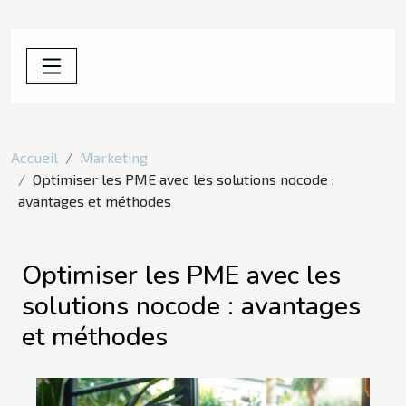
Accueil
Marketing
Optimiser les PME avec les solutions nocode :
avantages et méthodes
Optimiser les PME avec les
solutions nocode : avantages
et méthodes