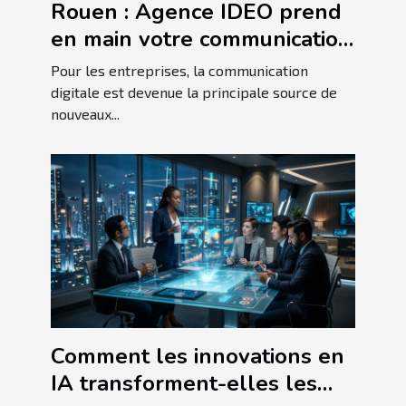
Rouen : Agence IDEO prend
en main votre communication
!
Pour les entreprises, la communication
digitale est devenue la principale source de
nouveaux...
Comment les innovations en
IA transforment-elles les