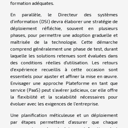
formation adéquates.
En parallèle, le Directeur des systèmes
d'information (DSI) devra élaborer une stratégie de
déploiement réfléchie, souvent en plusieurs
phases, pour permettre une adoption graduelle et
maîtrisée de la technologie. Cette démarche
comprend généralement une phase de test, durant
laquelle les solutions retenues sont évaluées dans
des conditions réelles d'utilisation. Les retours
d'expérience recueillis à cette occasion sont
essentiels pour ajuster et affiner la mise en œuvre.
Envisager une approche Plateforme en tant que
service (PaaS) peut s'avérer judicieux, car elle offre
la flexibilité et la scalabilité nécessaires pour
évoluer avec les exigences de l'entreprise.
Une planification méticuleuse et un déploiement
par étapes permettent d'assurer que chaque