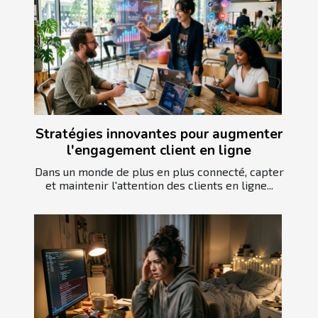
Stratégies innovantes pour augmenter
l'engagement client en ligne
Dans un monde de plus en plus connecté, capter
et maintenir l'attention des clients en ligne...