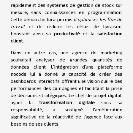
rapidement des systèmes de gestion de stock sur
mesure, sans connaissances en programmation.
Cette démarche lui a permis d'
optimiser les flux de
travail
et de réduire les délais de livraison,
boostant ainsi sa
productivité
et la
satisfaction
client
.
Dans un autre cas, une agence de marketing
souhaitait analyser de grandes quantités de
données client. L'intégration d'une plateforme
nocode lui a donné la capacité de créer des
dashboards interactifs, offrant une vision claire des
performances des campagnes et facilitant la prise
de décisions stratégiques. Le chef de projet digital,
ayant la
transformation digitale
sous sa
responsabilité, a souligné l'amélioration
significative de la réactivité de l'agence face aux
besoins de ses clients.