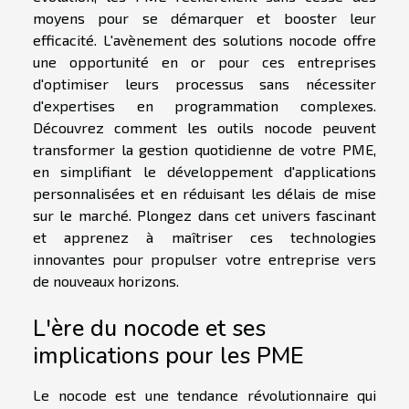
moyens pour se démarquer et booster leur
efficacité. L'avènement des solutions nocode offre
une opportunité en or pour ces entreprises
d'optimiser leurs processus sans nécessiter
d'expertises en programmation complexes.
Découvrez comment les outils nocode peuvent
transformer la gestion quotidienne de votre PME,
en simplifiant le développement d'applications
personnalisées et en réduisant les délais de mise
sur le marché. Plongez dans cet univers fascinant
et apprenez à maîtriser ces technologies
innovantes pour propulser votre entreprise vers
de nouveaux horizons.
L'ère du nocode et ses
implications pour les PME
Le nocode est une tendance révolutionnaire qui