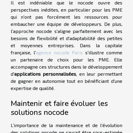
Il est indéniable que le nocode ouvre des
perspectives inédites, en particulier pour les PME
qui n'ont pas forcément les ressources pour
embaucher une équipe de développeurs. De plus,
l'approche nocode s'aligne parfaitement avec les
besoins de flexibilité et d'adaptabilité des petites
et moyennes entreprises. Dans la capitale
française, l'
agence nocode Paris
s'illustre comme
un partenaire de choix pour les PME. Elle
accompagne ces structures dans le développement
d'
applications personnalisées
, en leur permettant
de gagner en autonomie tout en bénéficiant d'une
expertise de qualité.
Maintenir et faire évoluer les
solutions nocode
L'importance de la maintenance et de l'évolution
des solutions nocode ne saurait être sous-estimée