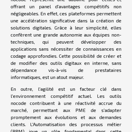
offrant un panel d'avantages compétitifs non
négligeables. En effet, ces plateformes permettent
une accélération significative dans la création de
solutions digitales. Grâce à leur simplicité, elles
confèrent une grande autonomie aux équipes non-
techniques, qui peuvent développer des
applications sans nécessiter de connaissances en
codage approfondies. Cette possibilité de créer et
de modifier des outils digitaux en interne, sans
dépendance vis-à-vis de prestataires
informatiques, est un atout majeur.
En outre, l'agilité est un facteur clé dans
l'environnement compétitif actuel. Les outils
nocode contribuent à une réactivité accrue du
marché, permettant aux PME de s'adapter
promptement aux évolutions et aux demandes
clients. L'Automatisation des processus métier
(BPM) joue un rôle fondamental dans cette