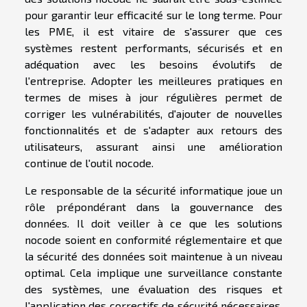
pour garantir leur efficacité sur le long terme. Pour
les PME, il est vitaire de s'assurer que ces
systèmes restent performants, sécurisés et en
adéquation avec les besoins évolutifs de
l'entreprise. Adopter les meilleures pratiques en
termes de mises à jour régulières permet de
corriger les vulnérabilités, d'ajouter de nouvelles
fonctionnalités et de s'adapter aux retours des
utilisateurs, assurant ainsi une amélioration
continue de l'outil nocode.
Le responsable de la sécurité informatique joue un
rôle prépondérant dans la gouvernance des
données. Il doit veiller à ce que les solutions
nocode soient en conformité réglementaire et que
la sécurité des données soit maintenue à un niveau
optimal. Cela implique une surveillance constante
des systèmes, une évaluation des risques et
l'application des correctifs de sécurité nécessaires.