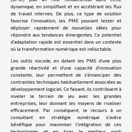
dynamique, en simplifiant et en accélérant les flux
de travail internes. De plus, ce type de solution
favorise l'innovation, les PME pouvant tester et
déployer rapidement de nouvelles idées pour
répondre aux tendances émergentes. Ce potentiel
d'adaptation rapide est essentiel dans un contexte
où la transformation numérique est inéluctable.
Les outils nocode, en dotant les PME d'une plus
grande réactivité et d'une capacité d'innovation
constante, leur permettent de s'émanciper des
contraintes techniques habituellement associées au
développement logiciel. Ce faisant, ils contribuent à
niveler le terrain de jeu avec les grandes
entreprises, leur donnant les moyens de rivaliser
efficacement. Par conséquent, le recours à un
consultant en stratégie numérique s'avère
bénéfique pour maximiser l'intégration de ces
technologies et en tirer le meilleur parti