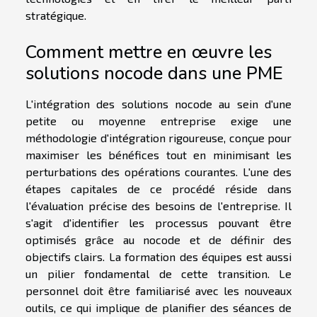
stratégique.
Comment mettre en œuvre les
solutions nocode dans une PME
L'intégration des solutions nocode au sein d'une
petite ou moyenne entreprise exige une
méthodologie d'intégration rigoureuse, conçue pour
maximiser les bénéfices tout en minimisant les
perturbations des opérations courantes. L'une des
étapes capitales de ce procédé réside dans
l'évaluation précise des besoins de l'entreprise. Il
s'agit d'identifier les processus pouvant être
optimisés grâce au nocode et de définir des
objectifs clairs. La formation des équipes est aussi
un pilier fondamental de cette transition. Le
personnel doit être familiarisé avec les nouveaux
outils, ce qui implique de planifier des séances de