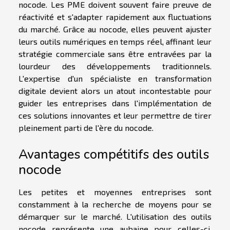
nocode. Les PME doivent souvent faire preuve de
réactivité et s'adapter rapidement aux fluctuations
du marché. Grâce au nocode, elles peuvent ajuster
leurs outils numériques en temps réel, affinant leur
stratégie commerciale sans être entravées par la
lourdeur des développements traditionnels.
L'expertise d'un spécialiste en transformation
digitale devient alors un atout incontestable pour
guider les entreprises dans l'implémentation de
ces solutions innovantes et leur permettre de tirer
pleinement parti de l'ère du nocode.
Avantages compétitifs des outils
nocode
Les petites et moyennes entreprises sont
constamment à la recherche de moyens pour se
démarquer sur le marché. L'utilisation des outils
nocode représente une aubaine pour celles-ci,