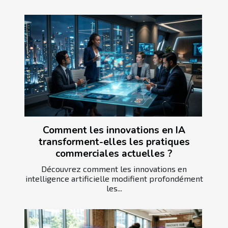
Comment les innovations en IA
transforment-elles les pratiques
commerciales actuelles ?
Découvrez comment les innovations en
intelligence artificielle modifient profondément
les...