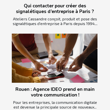
Qui contacter pour créer des
signalétiques d’entreprise à Paris ?
Ateliers Cassandre conçoit, produit et pose des
signalétiques d'entreprise à Paris depuis 1994....
Rouen : Agence IDEO prend en main
votre communication !
Pour les entreprises, la communication digitale
est devenue la principale source de nouveaux...