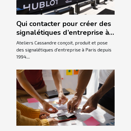
Qui contacter pour créer des
signalétiques d’entreprise à
Paris ?
Ateliers Cassandre conçoit, produit et pose
des signalétiques d'entreprise à Paris depuis
1994....