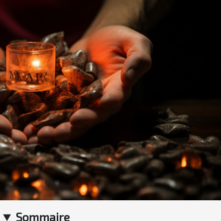
Sommaire