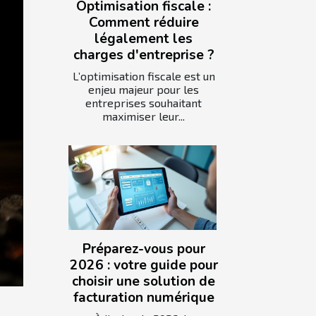
Optimisation fiscale :
Comment réduire
légalement les
charges d'entreprise ?
L’optimisation fiscale est un
enjeu majeur pour les
entreprises souhaitant
maximiser leur...
Préparez-vous pour
2026 : votre guide pour
choisir une solution de
facturation numérique