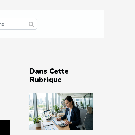
Dans Cette
Rubrique