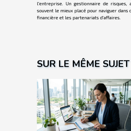
l'entreprise. Un gestionnaire de risques,
souvent le mieux placé pour naviguer dans ce
financière et les partenariats d'affaires.
SUR LE MÊME SUJET