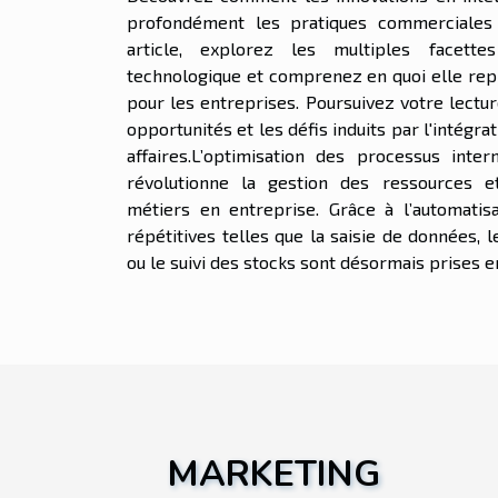
profondément les pratiques commerciales d
article, explorez les multiples facette
technologique et comprenez en quoi elle repr
pour les entreprises. Poursuivez votre lectur
opportunités et les défis induits par l'intégra
affaires.L’optimisation des processus interne
révolutionne la gestion des ressources et
métiers en entreprise. Grâce à l’automatisat
répétitives telles que la saisie de données,
ou le suivi des stocks sont désormais prises e
MARKETING